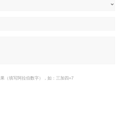
果（填写阿拉伯数字），如：三加四=7