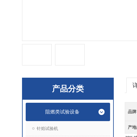
产品分类
阻燃类试验设备
品牌
产地
针焰试验机