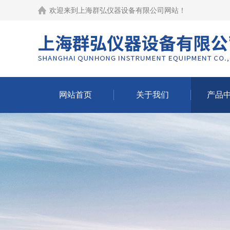
欢迎来到
上海群弘仪器设备有限公司网站
！
网站首页
关于我们
产品