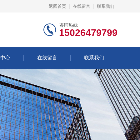
返回首页
在线留言
联系我们
咨询热线
15026479799
频中心
在线留言
联系我们