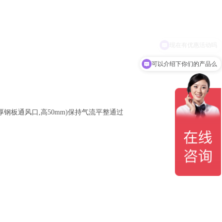
可以介绍下你们的产品么
m厚钢板通风口,高50mm)保持气流平整通过