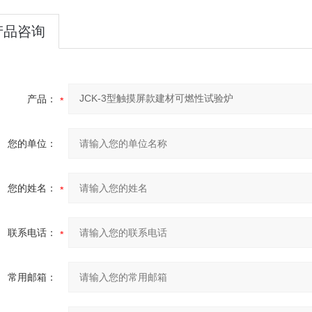
产品咨询
产品：
您的单位：
您的姓名：
联系电话：
常用邮箱：