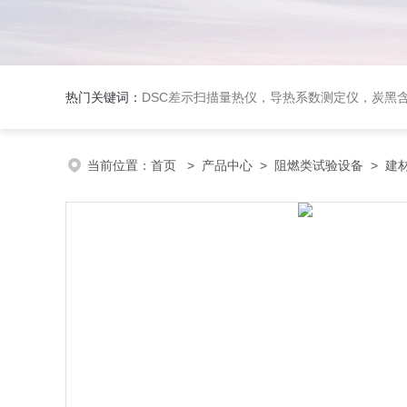
热门关键词：
DSC差示扫描量热仪，导热系数测定仪，炭黑含量测试仪，无损检测
当前位置：
首页
>
产品中心
>
阻燃类试验设备
>
建