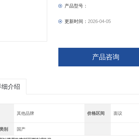
产品型号：
更新时间：
2026-04-05
产品咨询
详细介绍
其他品牌
价格区间
面议
类别
国产