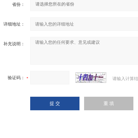
省份：
详细地址：
补充说明：
验证码：
请输入计算结