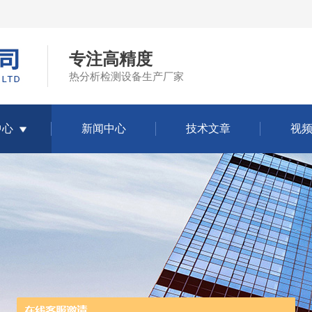
专注高精度
热分析检测设备生产厂家
中心
新闻中心
技术文章
视