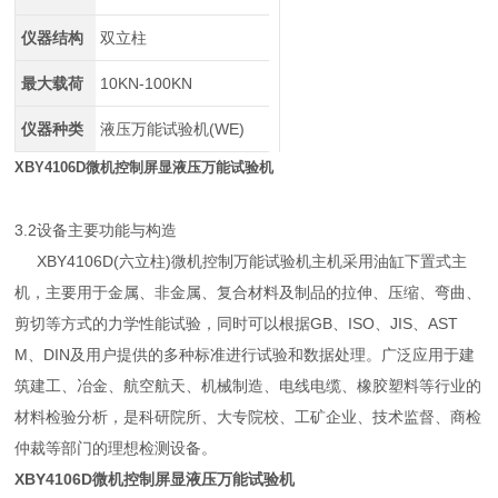
仪器结构
双立柱
最大载荷
10KN-100KN
仪器种类
液压万能试验机(WE)
XBY4106D微机控制屏显液压万能试验机
3.2设备主要功能与构造
XBY4106D(六立柱)微机控制万能试验机主机采用油缸下置式主
机，主要用于金属、非金属、复合材料及制品的拉伸、压缩、弯曲、
剪切等方式的力学性能试验，同时可以根据GB、ISO、JIS、AST
M、DIN及用户提供的多种标准进行试验和数据处理。广泛应用于建
筑建工、冶金、航空航天、机械制造、电线电缆、橡胶塑料等行业的
材料检验分析，是科研院所、大专院校、工矿企业、技术监督、商检
仲裁等部门的理想检测设备。
XBY4106D微机控制屏显液压万能试验机