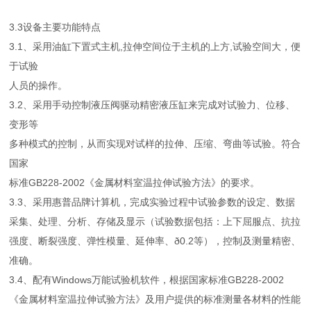
3.3设备主要功能特点
3.1、采用油缸下置式主机,拉伸空间位于主机的上方,试验空间大，便
于试验
人员的操作。
3.2、采用手动控制液压阀驱动精密液压缸来完成对试验力、位移、
变形等
多种模式的控制，从而实现对试样的拉伸、压缩、弯曲等试验。符合
国家
标准GB228-2002《金属材料室温拉伸试验方法》的要求。
3.3、采用惠普品牌计算机，完成实验过程中试验参数的设定、数据
采集、处理、分析、存储及显示（试验数据包括：上下屈服点、抗拉
强度、断裂强度、弹性模量、延伸率、ð0.2等），控制及测量精密、
准确。
3.4、配有Windows万能试验机软件，根据国家标准GB228-2002
《金属材料室温拉伸试验方法》及用户提供的标准测量各材料的性能