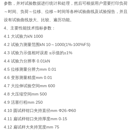
参数，并对试验数据进行统计和处理，然后可根据用户需要打印负荷
～时间、负荷～位移、位移～时间等各种试验曲线及试验报告，并且
设有试验曲线放大、比较、遍历功能。
4、主要性能技术指标参数：
4.1 大试验力kN 1000
4.2 试验力测量范围kN 10～1000(1%-100%FS)
4.3 试验力示值相对误差 ≤示值的±1%
4.4 试验力分辨率 0.01kN
4.5 位移测量分辨力mm 0.01
4.6 变形测量精度mm 0.01
4.7 大拉伸试验空间mm 600
4.8 大压缩空间mm 500
4.9 活塞行程mm 250
4.10 圆试样钳口夹持直径mm Φ26-Φ60
4.11 扁试样钳口夹持厚度mm 0-15
4.12 扁试样大夹持宽度mm 75