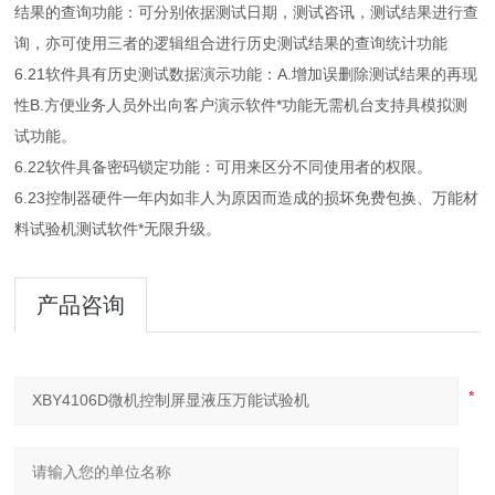
结果的查询功能：可分别依据测试日期，测试咨讯，测试结果进行查
询，亦可使用三者的逻辑组合进行历史测试结果的查询统计功能
6.21软件具有历史测试数据演示功能：A.增加误删除测试结果的再现
性B.方便业务人员外出向客户演示软件*功能无需机台支持具模拟测
试功能。
6.22软件具备密码锁定功能：可用来区分不同使用者的权限。
6.23控制器硬件一年内如非人为原因而造成的损坏免费包换、万能材
料试验机测试软件*无限升级。
产品咨询