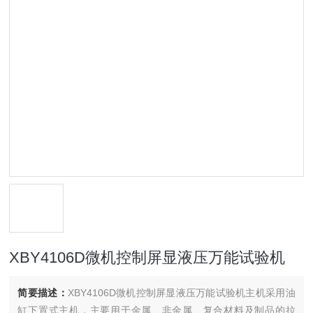
XBY4106D微机控制屏显液压万能试验机
简要描述：
XBY4106D微机控制屏显液压万能试验机主机采用油
缸下置式主机，主要用于金属、非金属、复合材料及制品的拉