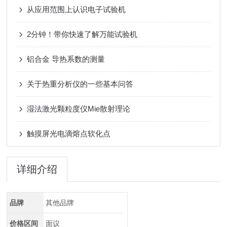
从应用范围上认识电子试验机
2分钟！带你快速了解万能试验机
铝合金 导热系数的测量
关于热重分析仪的一些基本问答
湿法激光颗粒度仪Mie散射理论
触摸屏光电滴熔点软化点
详细介绍
品牌
其他品牌
价格区间
面议