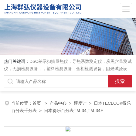
热门关键词：
DSC差示扫描量热仪，导热系数测定仪，炭黑含量测试
仪，无损检测设备，，塑料检测设备，金相检测设备，阻燃试验设
备，耐环境老化设备，金属检测设备，量具量仪
当前位置：
首页
>
产品中心
>
硬度计
>
日本TECLCOK得乐
百分表千分表
> 日本得乐百分表TM-34,TM-34F