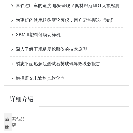
喜欢过山车的速度 那安全呢？奥林巴斯NDT无损检测
为更好的使用粗糙度轮廓仪，用户需掌握这些知识
XBM-II塑料薄膜切样机
深入了解下粗糙度轮廓仪的技术原理
瞬态平面热源法测试石英玻璃导热系数报告
触摸屏光电滴熔点软化点
详细介绍
品
其他品
牌
牌