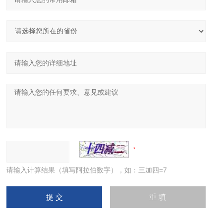
请输入计算结果（填写阿拉伯数字），如：三加四=7