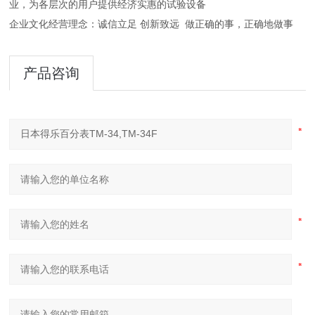
业，为各层次的用户提供经济实惠的
试验设备
企业文化
经营理念
：
诚信立足 创新致远
做正确的事，正确地做事
产品咨询