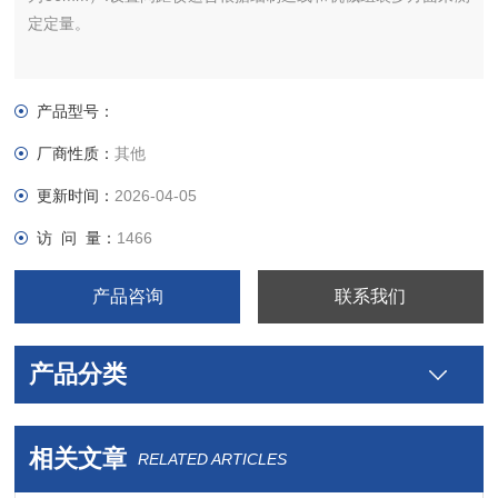
定定量。
产品型号：
厂商性质：
其他
更新时间：
2026-04-05
访 问 量：
1466
产品咨询
联系我们
产品分类
相关文章
RELATED ARTICLES