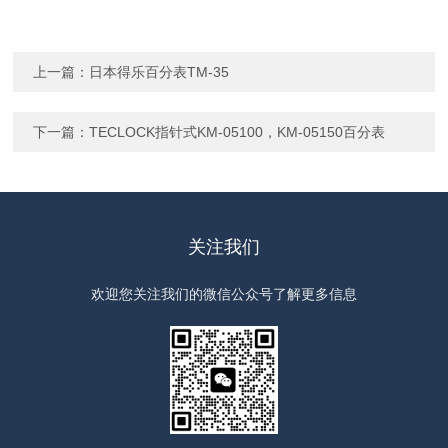
上一篇：
日本得乐百分表TM-35
下一篇：
TECLOCK指针式KM-05100，KM-05150百分表
关注我们
欢迎您关注我们的微信公众号了解更多信息