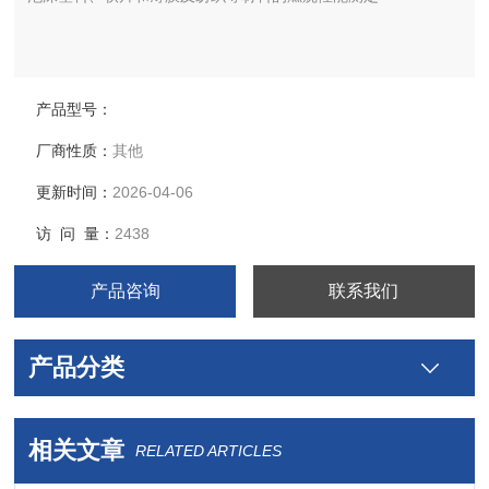
产品型号：
厂商性质：
其他
更新时间：
2026-04-06
访 问 量：
2438
产品咨询
联系我们
产品分类
相关文章
RELATED ARTICLES