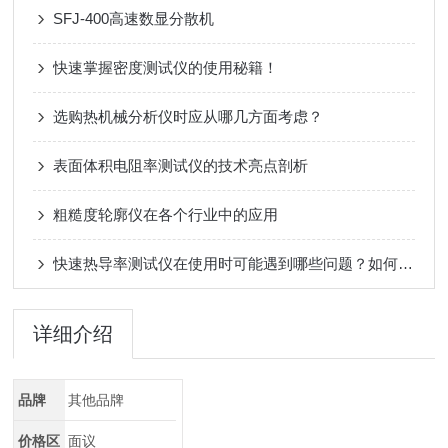
SFJ-400高速数显分散机
快速掌握密度测试仪的使用秘籍！
选购热机械分析仪时应从哪几方面考虑？
表面体积电阻率测试仪的技术亮点剖析​
粗糙度轮廓仪在各个行业中的应用
快速热导率测试仪在使用时可能遇到哪些问题？如何解决？
详细介绍
品牌
其他品牌
价格区
面议