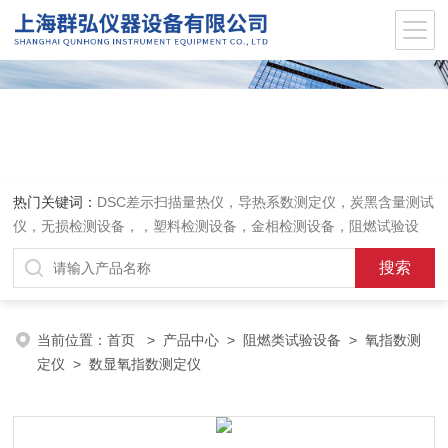
热门关键词：
DSC差示扫描量热仪，导热系数测定仪，炭黑含量测试
仪，无损检测设备，，塑料检测设备，金相检测设备，阻燃试验设
备，耐环境老化设备，金属检测设备，量具量仪
当前位置：
首页
>
产品中心
>
阻燃类试验设备
>
氧指数测
定仪
> 数显氧指数测定仪