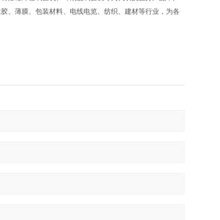
橡胶、薄膜、包装材料、电线电览、纺织、建材等行业，为各