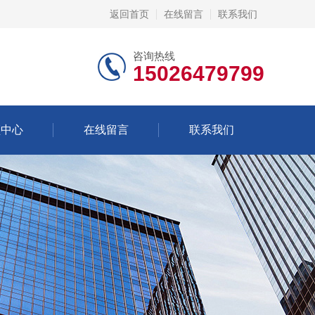
返回首页
在线留言
联系我们
咨询热线
15026479799
频中心
在线留言
联系我们