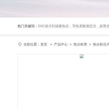
热门关键词：
DSC差示扫描量热仪，导热系数测定仪，炭黑含量测试仪，无损检测
当前位置：
首页
>
产品中心
>
热分析类
>
热分析压