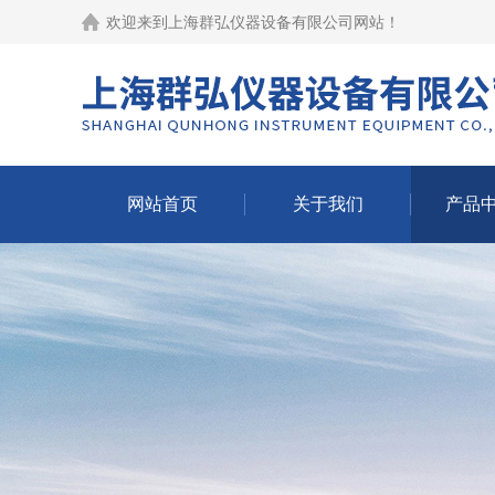
欢迎来到
上海群弘仪器设备有限公司网站
！
网站首页
关于我们
产品