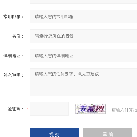
常用邮箱：
省份：
详细地址：
补充说明：
验证码：
请输入计算结