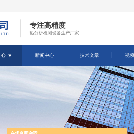
专注高精度
热分析检测设备生产厂家
中心
新闻中心
技术文章
视