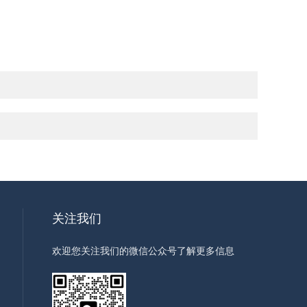
关注我们
欢迎您关注我们的微信公众号了解更多信息