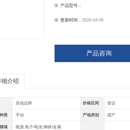
产品型号：
更新时间：
2026-04-06
产品咨询
详细介绍
其他品牌
价格区间
面议
种类
手动
产地类别
国产
领域
能源,电子/电池,钢铁/金属