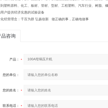
用到塑料原料、化工、板材、管材、型材、工程塑料、汽车行业、树脂、
的用户提供经济实惠的
试验设备
文化
经营理念
：千百为群
弘扬创新
做正确的事，正确地做事
产品咨询
产品：
您的单位：
您的姓名：
联系电话：