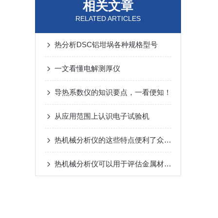
相关文章
RELATED ARTICLES
热分析DSC铝坩埚各种规格型号
一文看懂电解测厚仪
导热系数仪的知识要点，一看便知！
从应用范围上认识电子试验机
热机械分析仪的这些特点便利了众多行业
热机械分析仪可以用于评估金属材料的哪些性能特征？