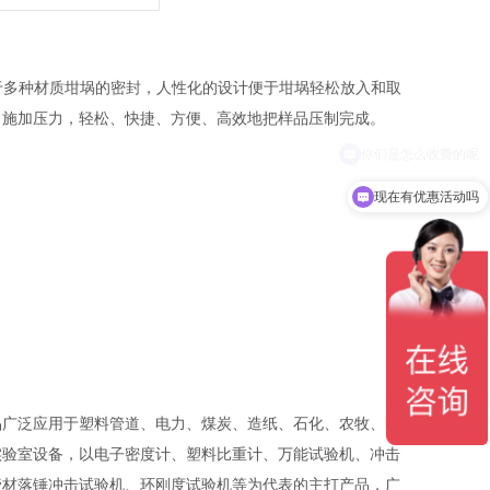
多种材质坩埚的密封，人性化的设计便于坩埚轻松放入和取
，施加压力，轻松、快捷、方便、高效地把样品压制完成。
现在有优惠活动吗
品广泛应用于塑料管道、电力、煤炭、造纸、石化、农牧、医
实验室设备，
以电子密度计、塑料比重计、万能试验机、冲击
管材落锤冲击试验机、环刚度试验机等为代表的主打产品，广