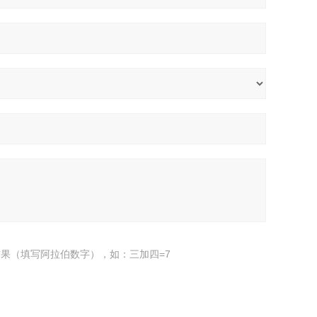
果（填写阿拉伯数字），如：三加四=7