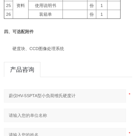
25
资料
使用说明书
份
1
26
装箱单
份
1
四、可选配附件
硬度块、CCD图像处理系统
产品咨询