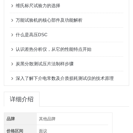
维氏标尺试验力的选择
万能试验机的核心部件及功能解析
什么是高压DSC
认识差热分析仪，从它的性能特点开始
炭黑分散测试压片法制样步骤
深入了解下介电常数及介质损耗测试仪的技术原理
详细介绍
品牌
其他品牌
价格区间
面议