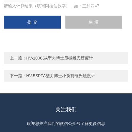
请输入计算结果（填写阿拉伯数字），如：三加四=7
上一篇：
HV-1000SA型力博士显微维氏硬度计
下一篇：
HV-5SPTA型力博士小负荷维氏硬度计
关注我们
欢迎您关注我们的微信公众号了解更多信息