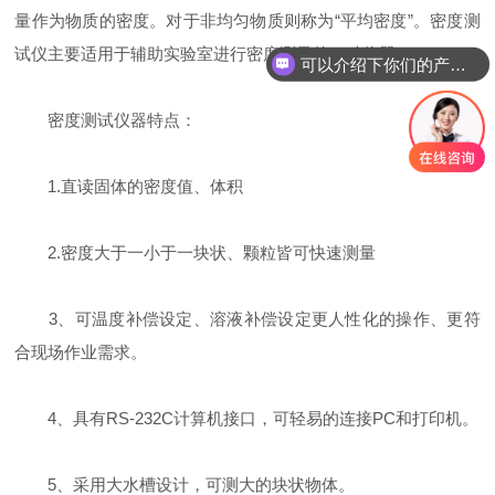
量作为物质的密度。对于非均匀物质则称为“平均密度”。密度测
试仪主要适用于辅助实验室进行密度测量的一种仪器。
可以介绍下你们的产品么？
密度测试仪器特点：
1.直读固体的密度值、体积
2.密度大于一小于一块状、颗粒皆可快速测量
3、可温度补偿设定、溶液补偿设定更人性化的操作、更符
合现场作业需求。
4、具有RS-232C计算机接口，可轻易的连接PC和打印机。
5、采用大水槽设计，可测大的块状物体。