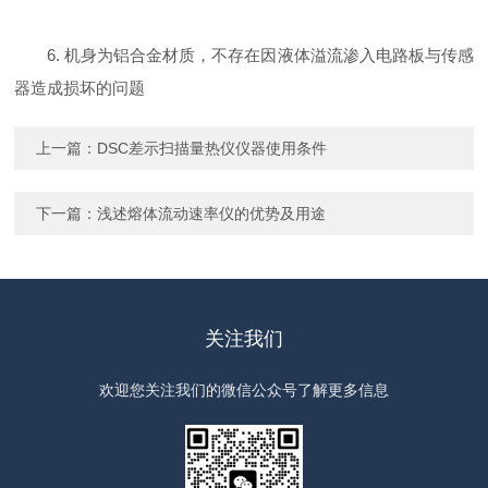
6. 机身为铝合金材质，不存在因液体溢流渗入电路板与传感
器造成损坏的问题
上一篇：
DSC差示扫描量热仪仪器使用条件
下一篇：
浅述熔体流动速率仪的优势及用途
关注我们
欢迎您关注我们的微信公众号了解更多信息