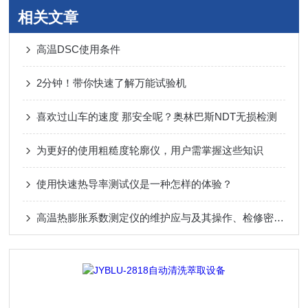
相关文章
高温DSC使用条件
2分钟！带你快速了解万能试验机
喜欢过山车的速度 那安全呢？奥林巴斯NDT无损检测
为更好的使用粗糙度轮廓仪，用户需掌握这些知识
使用快速热导率测试仪是一种怎样的体验？
高温热膨胀系数测定仪的维护应与及其操作、检修密切配合