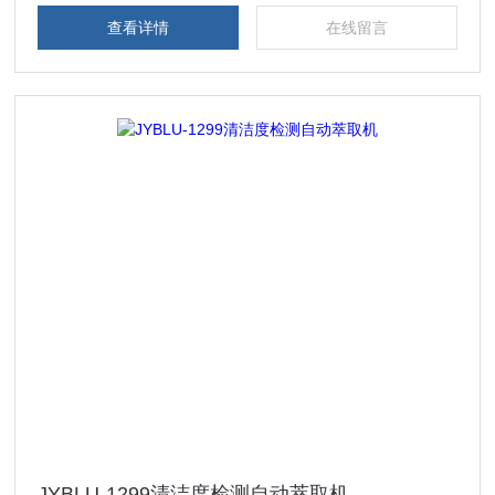
查看详情
在线留言
JYBLU-1299清洁度检测自动萃取机