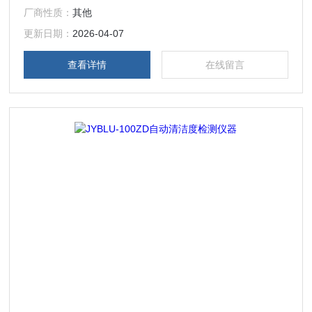
厂商性质：
其他
更新日期：
2026-04-07
查看详情
在线留言