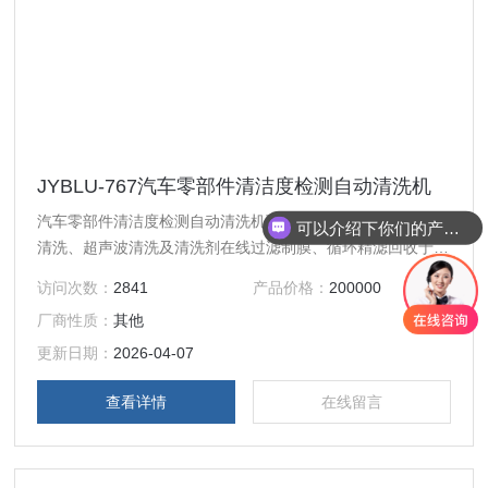
JYBLU-767汽车零部件清洁度检测自动清洗机
汽车零部件清洁度检测自动清洗机可集成压力喷射清洗、灌流
可以介绍下你们的产品么？
清洗、超声波清洗及清洗剂在线过滤制膜、循环精滤回收于一
体，实现零件清洗与颗粒污染物过滤回收同步进行
访问次数：
2841
产品价格：
200000
厂商性质：
其他
更新日期：
2026-04-07
查看详情
在线留言