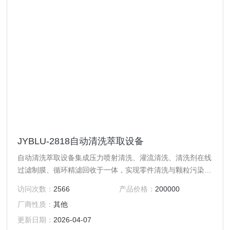
JYBLU-2818自动清洗萃取设备
自动清洗萃取设备集成压力喷射清洗、灌流清洗、清洗剂在线
过滤制膜、循环精滤回收于一体，实现零件清洗与颗粒污染物
过滤回收同步进行
访问次数：
2566
产品价格：
200000
厂商性质：
其他
更新日期：
2026-04-07