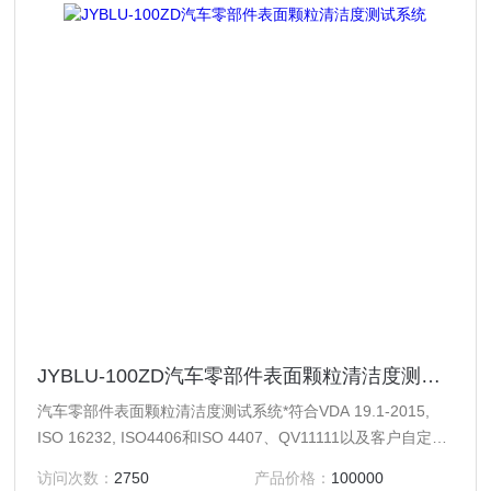
JYBLU-100ZD汽车零部件表面颗粒清洁度测试系统
汽车零部件表面颗粒清洁度测试系统*符合VDA 19.1-2015,
ISO 16232, ISO4406和ISO 4407、QV11111以及客户自定义
等标准的要求。
访问次数：
2750
产品价格：
100000