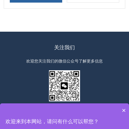
关注我们
欢迎您关注我们的微信公众号了解更多信息
扫一扫
关注我们
×
欢迎来到本网站，请问有什么可以帮您？