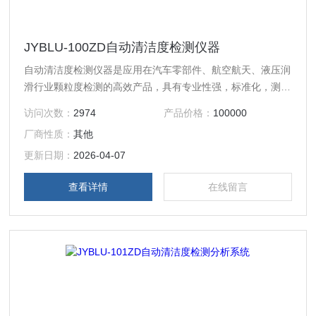
JYBLU-100ZD自动清洁度检测仪器
自动清洁度检测仪器是应用在汽车零部件、航空航天、液压润
滑行业颗粒度检测的高效产品，具有专业性强，标准化，测定
结果可追溯等优势。
访问次数：
2974
产品价格：
100000
厂商性质：
其他
更新日期：
2026-04-07
查看详情
在线留言