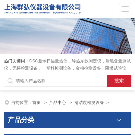
热门关键词：
DSC差示扫描量热仪，导热系数测定仪，炭黑含量测试
仪，无损检测设备，，塑料检测设备，金相检测设备，阻燃试验设
备，耐环境老化设备，金属检测设备，量具量仪
当前位置：
首页
>
产品中心
>
清洁度检测设备
>
产品分类