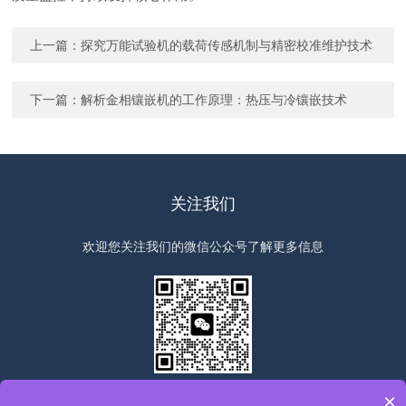
上一篇：
探究万能试验机的载荷传感机制与精密校准维护技术
下一篇：
解析金相镶嵌机的工作原理：热压与冷镶嵌技术
关注我们
欢迎您关注我们的微信公众号了解更多信息
扫一扫
关注我们
×