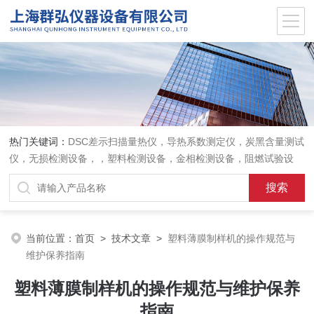
热门关键词：
DSC差示扫描量热仪，导热系数测定仪，炭黑含量测试
仪，无损检测设备，，塑料检测设备，金相检测设备，阻燃试验设
备，耐环境老化设备，金属检测设备，量具量仪
当前位置：
首页
>
技术文章
>
塑料薄膜制样机的操作规范与
维护保养指南
塑料薄膜制样机的操作规范与维护保养
指南