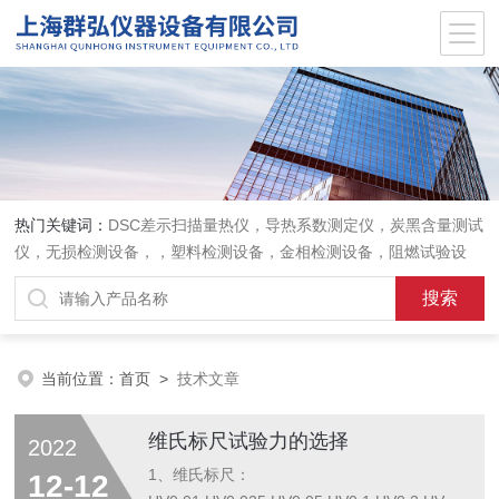
热门关键词：
DSC差示扫描量热仪，导热系数测定仪，炭黑含量测试
仪，无损检测设备，，塑料检测设备，金相检测设备，阻燃试验设
备，耐环境老化设备，金属检测设备，量具量仪
当前位置：
首页
>
技术文章
维氏标尺试验力的选择
2022
1、维氏标尺：
12-12