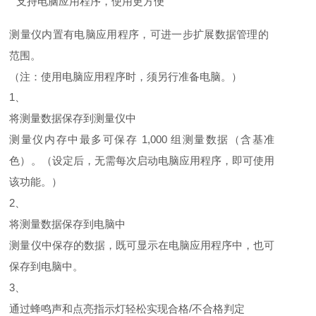
支持电脑应用程序，使用更方便
测量仪内置有电脑应用程序，可进一步扩展数据管理的
范围。
（注：使用电脑应用程序时，须另行准备电脑。）
1、
将测量数据保存到测量仪中
测量仪内存中最多可保存 1,000 组测量数据（含基准
色）。（设定后，无需每次启动电脑应用程序，即可使用
该功能。）
2、
将测量数据保存到电脑中
测量仪中保存的数据，既可显示在电脑应用程序中，也可
保存到电脑中。
3、
通过蜂鸣声和点亮指示灯轻松实现合格/不合格判定