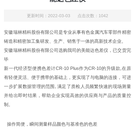
更新时间：2022-03-03 点击次数：1042
安徽瑞林精科股份有限公司
是专业从事有色金属汽车零部件精密
铸造和精密加工集研发、生产、销售于一体的髙新技术企业。
安徽瑞林精科股份有限公司选购我司的美能达色差仪，已交货完
毕
新一代经济型便携色差计CR-10 Plus作为CR-10的升级款,在原
有轻便灵活、便于携带的基础上，更实现了与电脑的连接，可进
一步扩展数据管理的范围, 满足了质检人员频繁快速的现场测量
并给出即时结果，帮助企业实现高效的供应商与产品的质量控
制。
操作简便，瞬间测量样品颜色与基准色的色差