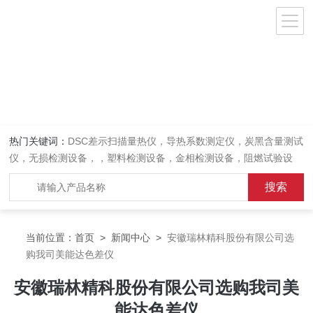
热门关键词：
DSC差示扫描量热仪，导热系数测定仪，炭黑含量测试
仪，无损检测设备，，塑料检测设备，金相检测设备，阻燃试验设
备，耐环境老化设备，金属检测设备，量具量仪
当前位置：
首页
>
新闻中心
>
安徽瑞林精科股份有限公司选
购我司美能达色差仪
安徽瑞林精科股份有限公司选购我司美
能达色差仪