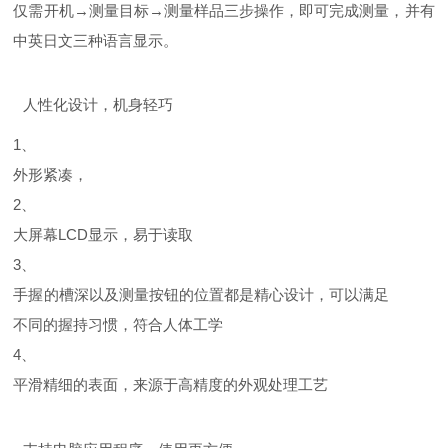
仅需开机→测量目标→测量样品三步操作，即可完成测量，并有
中英日文三种语言显示。
人性化设计，机身轻巧
1、
外形紧凑，
2、
大屏幕LCD显示，易于读取
3、
手握的槽深以及测量按钮的位置都是精心设计，可以满足
不同的握持习惯，符合人体工学
4、
平滑精细的表面，来源于高精度的外观处理工艺