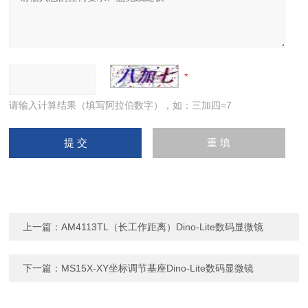
请输入计算结果（填写阿拉伯数字），如：三加四=7
上一篇：
AM4113TL（长工作距离）Dino-Lite数码显微镜
下一篇：
MS15X-XY坐标调节基座Dino-Lite数码显微镜