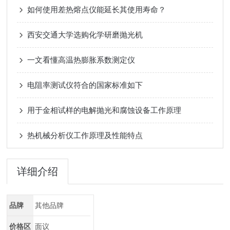
如何使用差热熔点仪能延长其使用寿命？
西安交通大学选购化学研磨抛光机
一文看懂高温热膨胀系数测定仪
电阻率测试仪符合的国家标准如下
用于金相试样的电解抛光和腐蚀设备工作原理
热机械分析仪工作原理及性能特点
详细介绍
品牌
其他品牌
价格区
面议