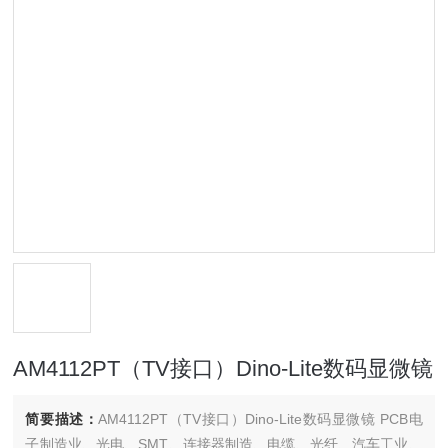
AM4112PT（TV接口）Dino-Lite数码显微镜
简要描述：
AM4112PT（TV接口）Dino-Lite数码显微镜 PCB电
子制造业、光电、SMT、连接器制造、电缆、光纤、汽车工业、