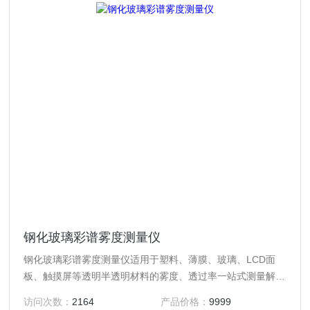
钢化玻璃彩谱雾度测量仪
钢化玻璃彩谱雾度测量仪适用于塑料、薄膜、玻璃、LCD面
板、触摸屏等透明半透明材料的雾度、透过率一站式测量解决
方案。
访问次数：
2164
产品价格：
9999