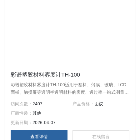
彩谱塑胶材料雾度计TH-100
彩谱塑胶材料雾度计TH-100适用于塑料、薄膜、玻璃、LCD
面板、触摸屏等透明半透明材料的雾度、透过率一站式测量解
决方案。
访问次数：
2407
产品价格：
面议
厂商性质：
其他
更新日期：
2026-04-07
查看详情
在线留言