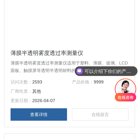
薄膜半透明雾度透过率测量仪
薄膜半透明雾度透过率测量仪适用于塑料、薄膜、玻璃、LCD
面板、触摸屏等透明半透明材料的雾度、透过率一站式测量解
可以介绍下你们的产品么？
决方案。
访问次数：
2593
产品价格：
9999
厂商性质：
其他
更新日期：
2026-04-07
查看详情
在线留言