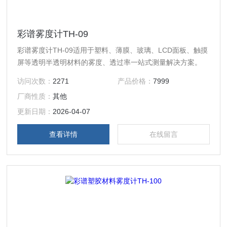
彩谱雾度计TH-09
彩谱雾度计TH-09适用于塑料、薄膜、玻璃、LCD面板、触摸
屏等透明半透明材料的雾度、透过率一站式测量解决方案。
访问次数：
2271
产品价格：
7999
厂商性质：
其他
更新日期：
2026-04-07
查看详情
在线留言