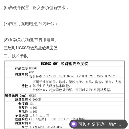
(6)高硬件配置，融入多项创新技术；
(7)内置可充电电池,节约环保；
(8)自动关机功能,节省用电量。
三恩时HG60S经济型光泽度仪
二、技术参数
可以介绍下你们的产品么？