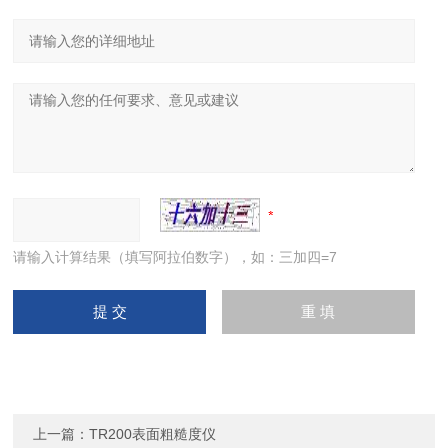
请输入计算结果（填写阿拉伯数字），如：三加四=7
上一篇：
TR200表面粗糙度仪