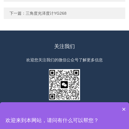
下一篇：
三角度光泽度计YG268
关注我们
欢迎您关注我们的微信公众号了解更多信息
扫一扫
关注我们
×
欢迎来到本网站，请问有什么可以帮您？