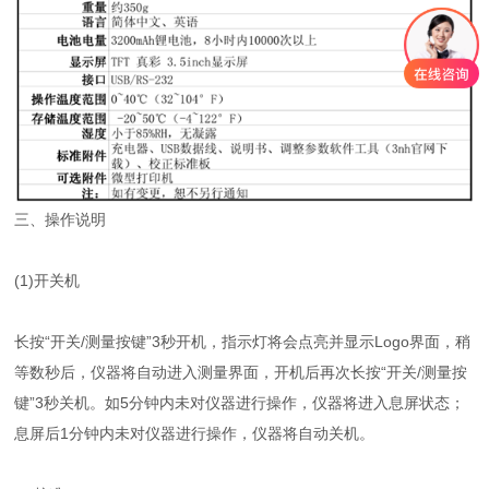
三、操作说明
(1)开关机
长按“开关/测量按键”3秒开机，指示灯将会点亮并显示Logo界面，稍
等数秒后，仪器将自动进入测量界面，开机后再次长按“开关/测量按
键”3秒关机。如5分钟内未对仪器进行操作，仪器将进入息屏状态；
息屏后1分钟内未对仪器进行操作，仪器将自动关机。