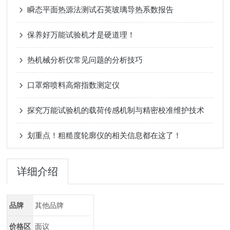
瞬态平面热源法测试石英玻璃导热系数报告
保养好万能试验机才是硬道理！
热机械分析仪常见问题的分析技巧
口罩熔喷料高熔指数测定仪
探究万能试验机的载荷传感机制与精密校准维护技术
划重点！粗糙度轮廓仪的相关信息都在这了！
详细介绍
品牌
其他品牌
价格区
面议