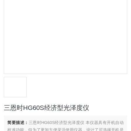
三恩时HG60S经济型光泽度仪
简要描述：
三恩时HG60S经济型光泽度仪 本仪器具有开机自动
校准功能，但为了更加方便灵活使用仪器，设计了可选择开机是