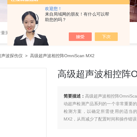
欢迎您！
来自局域网的朋友！有什么可以帮
助您的吗？
设备，，塑料检测设备，金相检测设备，阻燃试验设备，耐环境老化设备，金属检测设备，量具量仪
超声波探伤仪
> 高级超声波相控阵OmniScan MX2
高级超声波相控阵Omn
简要描述：
高级超声波相控阵OmniScan 
动超声检测产品系列的一个非常重要的部分。
检测方案，以确定所需使用的适当的声
MX2，从而减少了配置时间和操作错误