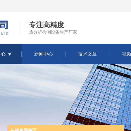
专注高精度
热分析检测设备生产厂家
中心
新闻中心
技术文章
视