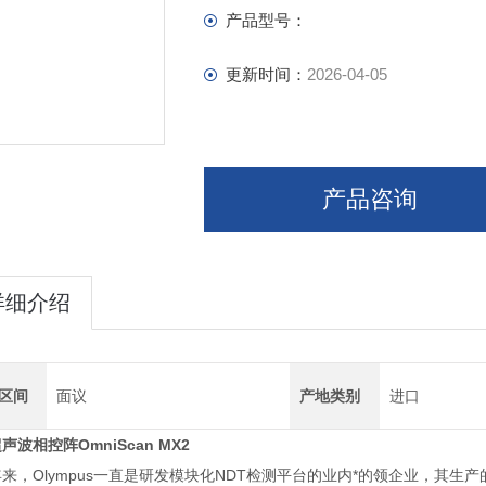
产品型号：
更新时间：
2026-04-05
产品咨询
详细介绍
区间
面议
产地类别
进口
声波相控阵OmniScan MX2
来，Olympus一直是研发模块化NDT检测平台的业内*的领企业，其生产的