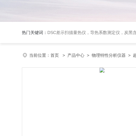
热门关键词：
DSC差示扫描量热仪，导热系数测定仪，炭黑含量测试仪，无损检测
当前位置：
首页
>
产品中心
>
物理特性分析仪器
>