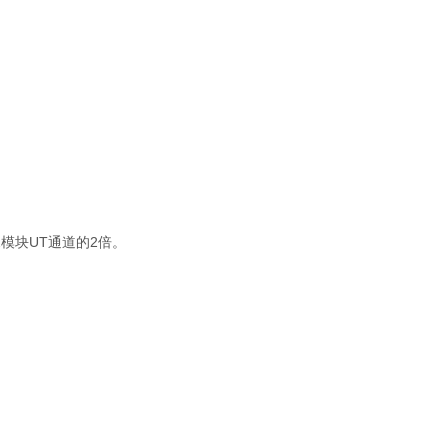
模块UT通道的2倍。