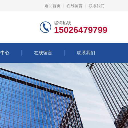
返回首页
在线留言
联系我们
咨询热线
15026479799
频中心
在线留言
联系我们