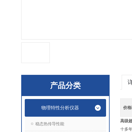
产品分类
物理特性分析仪器
价格
高级超
稳态热传导性能
十多年