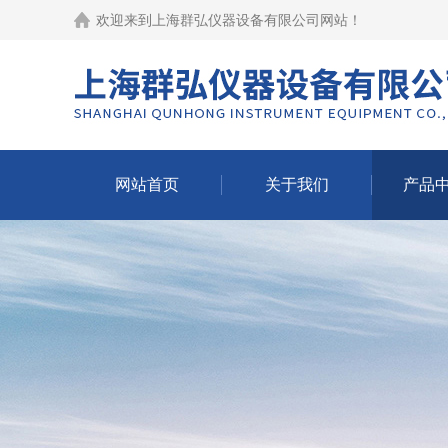
欢迎来到
上海群弘仪器设备有限公司网站
！
网站首页
关于我们
产品