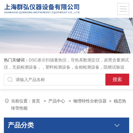
热门关键词：
DSC差示扫描量热仪，导热系数测定仪，炭黑含量测试
仪，无损检测设备，，塑料检测设备，金相检测设备，阻燃试验设
备，耐环境老化设备，金属检测设备，量具量仪
当前位置：
首页
>
产品中心
>
物理特性分析仪器
>
稳态热
传导性能
产品分类