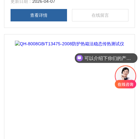
更新日期：
2026-04-07
查看详情
在线留言
可以介绍下你们的产品么？