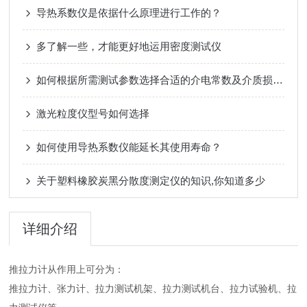
导热系数仪是依据什么原理进行工作的？
多了解一些，才能更好地运用密度测试仪
如何根据所需测试参数选择合适的介电常数及介质损耗测试仪？
激光粒度仪型号如何选择
如何使用导热系数仪能延长其使用寿命？
关于塑料橡胶炭黑分散度测定仪的知识,你知道多少
详细介绍
推拉力计从作用上可分为：
推拉力计、张力计、拉力测试机架、拉力测试机台、拉力试验机、拉