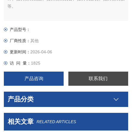
等。
产品型号：
厂商性质：
其他
更新时间：
2026-04-06
访 问 量：
1825
产品咨询
联系我们
产品分类
相关文章
RELATED ARTICLES