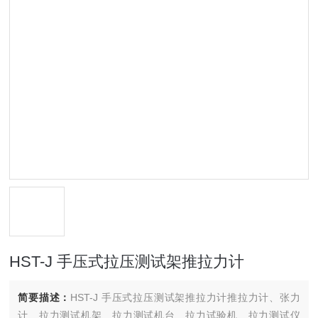
HST-J 手压式拉压测试架推拉力计
简要描述：
HST-J 手压式拉压测试架推拉力计推拉力计、张力
计、拉力测试机架、拉力测试机台、拉力试验机、拉力测试仪