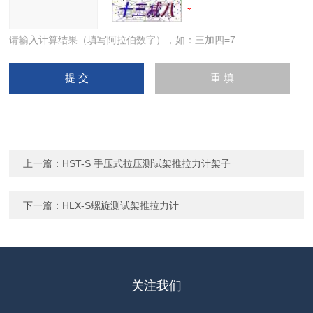
请输入计算结果（填写阿拉伯数字），如：三加四=7
上一篇：
HST-S 手压式拉压测试架推拉力计架子
下一篇：
HLX-S螺旋测试架推拉力计
关注我们