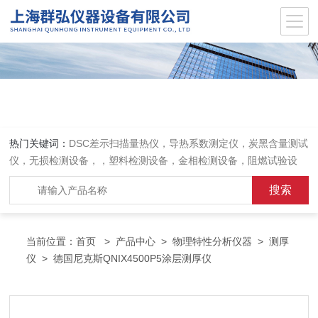
热门关键词：
DSC差示扫描量热仪，导热系数测定仪，炭黑含量测试
仪，无损检测设备，，塑料检测设备，金相检测设备，阻燃试验设
备，耐环境老化设备，金属检测设备，量具量仪
当前位置：
首页
>
产品中心
>
物理特性分析仪器
>
测厚
仪
> 德国尼克斯QNIX4500P5涂层测厚仪