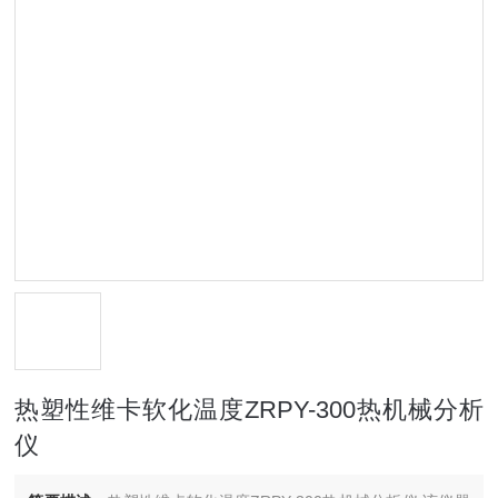
热塑性维卡软化温度ZRPY-300热机械分析
仪