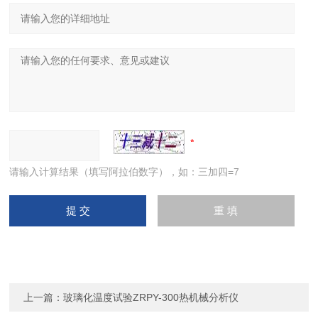
请输入计算结果（填写阿拉伯数字），如：三加四=7
上一篇：
玻璃化温度试验ZRPY-300热机械分析仪