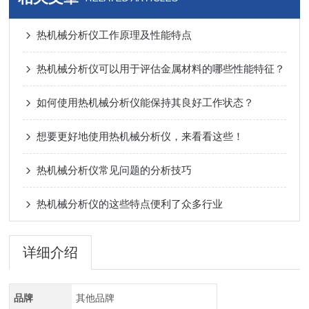
热机械分析仪工作原理及性能特点
热机械分析仪可以用于评估金属材料的哪些性能特征？
如何使用热机械分析仪能保持其良好工作状态？
想要更好地使用热机械分析仪，来看看这些！
热机械分析仪常见问题的分析技巧
热机械分析仪的这些特点便利了众多行业
详细介绍
品牌
其他品牌