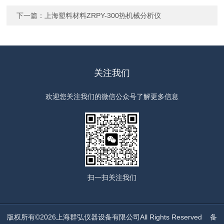
下一篇：
上海塑料材料ZRPY-300热机械分析仪
关注我们
欢迎您关注我们的微信公众号了解更多信息
扫一扫
关注我们
版权所有©2026上海群弘仪器设备有限公司All Rights Reserved
备