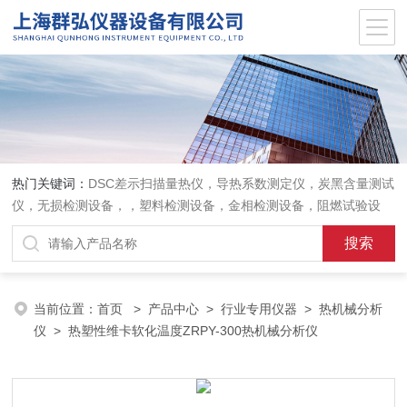
热门关键词：
DSC差示扫描量热仪，导热系数测定仪，炭黑含量测试
仪，无损检测设备，，塑料检测设备，金相检测设备，阻燃试验设
备，耐环境老化设备，金属检测设备，量具量仪
当前位置：
首页
>
产品中心
>
行业专用仪器
>
热机械分析
仪
> 热塑性维卡软化温度ZRPY-300热机械分析仪