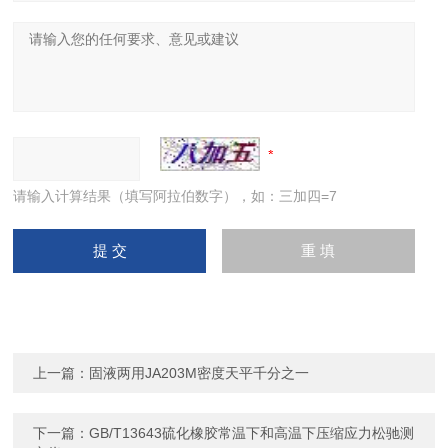
请输入计算结果（填写阿拉伯数字），如：三加四=7
上一篇：
固液两用JA203M密度天平千分之一
下一篇：
GB/T13643硫化橡胶常温下和高温下压缩应力松驰测