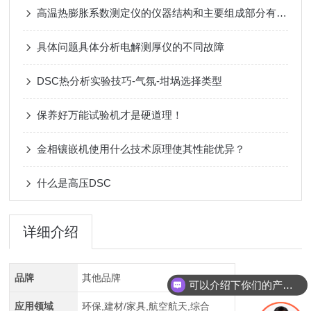
高温热膨胀系数测定仪的仪器结构和主要组成部分有哪些？
具体问题具体分析电解测厚仪的不同故障
DSC热分析实验技巧-气氛-坩埚选择类型
保养好万能试验机才是硬道理！
金相镶嵌机使用什么技术原理使其性能优异？
什么是高压DSC
详细介绍
品牌
其他品牌
可以介绍下你们的产品么？
应用领域
环保,建材/家具,航空航天,综合