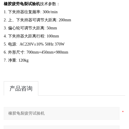
橡胶疲劳龟裂试验机
技术参数：
1. 下夹持器往复频率: 300r/min
2. 上、下夹持器可调节大距离: 200mm
3. 偏心轮可调节大距离: 50mm
4. 下夹持器大距离行程: 100mm
5. 电源: AC220V±10% 50Hz 370W
6. 外形尺寸: 700mm×450mm×980mm
7. 净重: 120kg
产品咨询