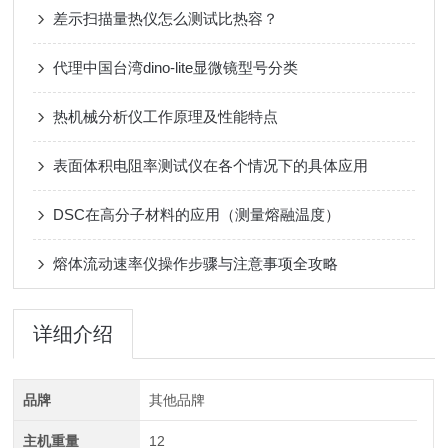
差示扫描量热仪怎么测试比热容？
代理中国台湾dino-lite显微镜型号分类
热机械分析仪工作原理及性能特点
表面体积电阻率测试仪在各个情况下的具体应用
DSC在高分子材料的应用（测量熔融温度）
熔体流动速率仪操作步骤与注意事项全攻略
详细介绍
品牌
其他品牌
主机重量
12