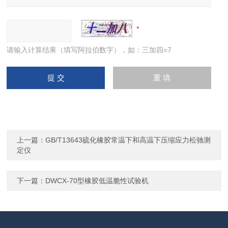
请输入计算结果（填写阿拉伯数字），如：三加四=7
上一篇：
GB/T13643硫化橡胶常温下和高温下压缩应力松驰测
定仪
下一篇：
DWCX-70型橡胶低温脆性试验机