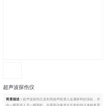
超声波探伤仪
简要描述：
超声波探伤仪是利用超声能透入金属材料的深处，并
由一截面进入另一截面时，在界面边缘发生反射的特点来检查零