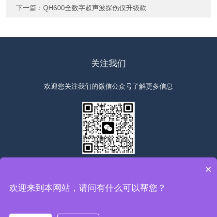
下一篇：
QH600全数字超声波探伤仪升级款
关注我们
欢迎您关注我们的微信公众号了解更多信息
扫一扫
关注我们
×
欢迎来到本网站，请问有什么可以帮您？
版权所有©2026上海群弘仪器设备有限公司All Rights Reserved
备