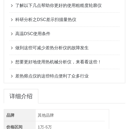
了解以下几点帮助你更好的使用粗糙度轮廓仪
科研分析之DSC差示扫描量热仪
高温DSC使用条件
做到这些可减少差热分析仪的故障发生
想要更好地使用热机械分析仪，来看看这些！
差热熔点仪的这些特点便利了众多行业
详细介绍
品牌
其他品牌
价格区间
1万-5万