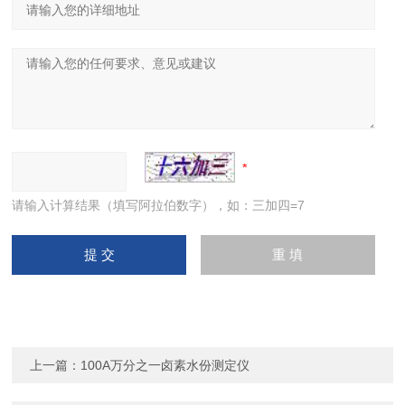
请输入计算结果（填写阿拉伯数字），如：三加四=7
上一篇：
100A万分之一卤素水份测定仪