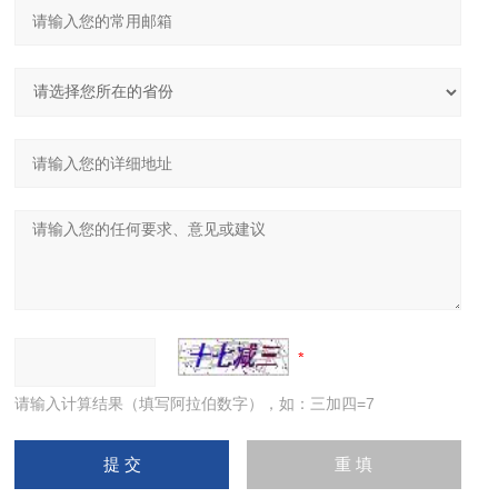
请输入计算结果（填写阿拉伯数字），如：三加四=7