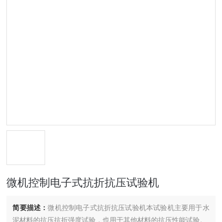
微机控制电子式抗折抗压试验机
简要描述：
微机控制电子式抗折抗压试验机本试验机主要用于水
泥材料的抗压抗折强度试验，也用于其他材料的抗压性能试验。