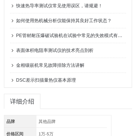
快速热导率测试仪常见使用误区，请规避！
如何使用热机械分析仪能保持其良好工作状态？
PE管材耐压爆破试验机在试验中常见的失效模式有哪些？
表面体积电阻率测试仪的技术亮点剖析​
金相镶嵌机常见故障排除方法讲解
DSC差示扫描量热仪基本原理
详细介绍
品牌
其他品牌
价格区间
1万-5万