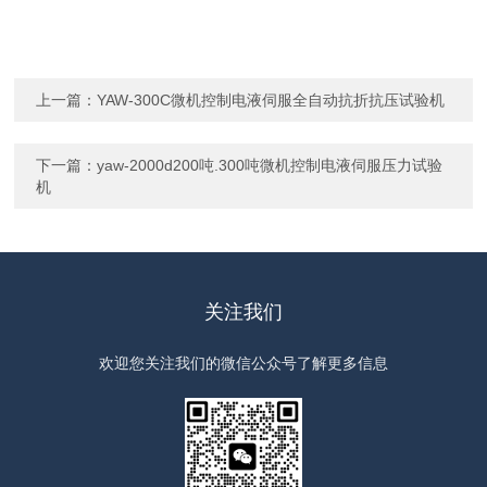
上一篇：
YAW-300C微机控制电液伺服全自动抗折抗压试验机
下一篇：
yaw-2000d200吨.300吨微机控制电液伺服压力试验
机
关注我们
欢迎您关注我们的微信公众号了解更多信息