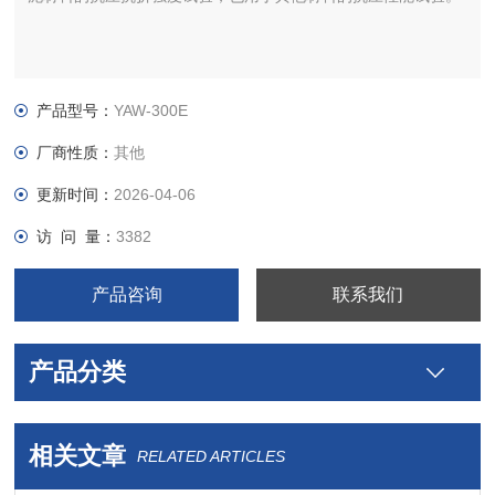
产品型号：
YAW-300E
厂商性质：
其他
更新时间：
2026-04-06
访 问 量：
3382
产品咨询
联系我们
产品分类
相关文章
RELATED ARTICLES