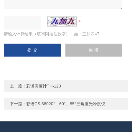
请输入计算结果（填写阿拉伯数字），如：三加四=7
上一篇：
彩谱雾度计TH-120
下一篇：
彩谱CS-38020°、60°、85°三角度光泽度仪