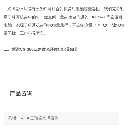
光泽度计并没有因为纤薄贴合的机身对电池容量妥协，我们充分利
用了纤薄机身中的每一丝空间，量身定做先进的3000mAH高密度锂
电池，实现了纤薄机身和大电量兼得，可连续测量54300次，让您电
量无忧，工作心无旁骛。
二、
彩谱CS-380三角度光泽度仪
仪器细节
产品咨询