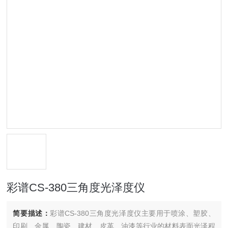
彩谱CS-380三角度光泽度仪
简要描述：
彩谱CS-380三角度光泽度仪主要用于喷涂、塑胶、
印刷、金属、陶瓷、建材、皮革、油漆等行业的材料表面光泽程