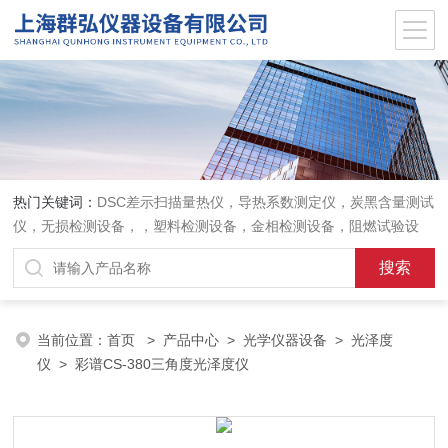
热门关键词：
DSC差示扫描量热仪，导热系数测定仪，炭黑含量测试
仪，无损检测设备，，塑料检测设备，金相检测设备，阻燃试验设
备，耐环境老化设备，金属检测设备，量具量仪
当前位置：
首页
>
产品中心
>
光学仪器设备
>
光泽度
仪
> 彩谱CS-380三角度光泽度仪