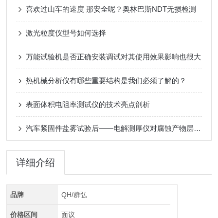
喜欢过山车的速度 那安全呢？奥林巴斯NDT无损检测
激光粒度仪型号如何选择
万能试验机是否正确安装调试对其使用效果影响也很大
热机械分析仪有哪些重要结构是我们必须了解的？
表面体积电阻率测试仪的技术亮点剖析​
汽车紧固件盐雾试验后——电解测厚仪对腐蚀产物层的定量分析
详细介绍
品牌
QH/群弘
价格区间
面议