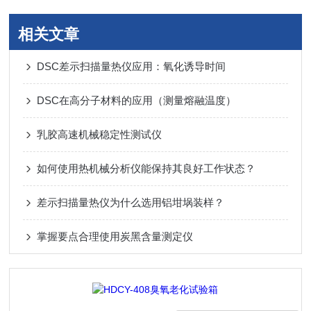
相关文章
DSC差示扫描量热仪应用：氧化诱导时间
DSC在高分子材料的应用（测量熔融温度）
乳胶高速机械稳定性测试仪
如何使用热机械分析仪能保持其良好工作状态？
差示扫描量热仪为什么选用铝坩埚装样？
掌握要点合理使用炭黑含量测定仪