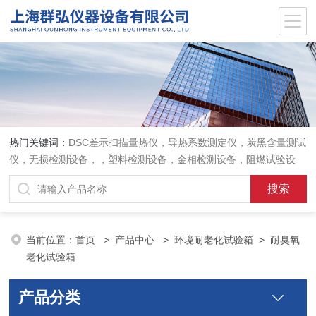
热门关键词：
DSC差示扫描量热仪，导热系数测定仪，炭黑含量测试
仪，无损检测设备，，塑料检测设备，金相检测设备，阻燃试验设
备，耐环境老化设备，金属检测设备，量具量仪
当前位置：
首页
>
产品中心
>
环境耐老化试验箱
>
耐臭氧
老化试验箱
产品分类