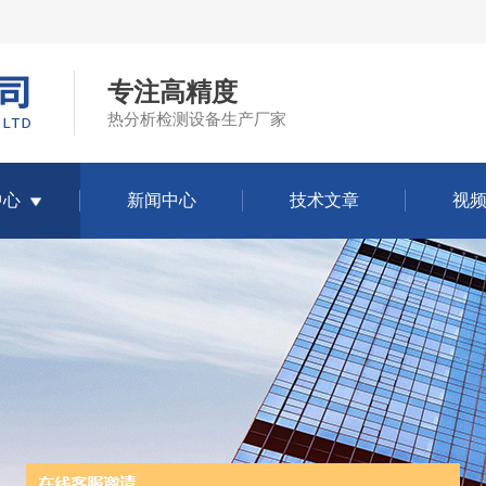
专注高精度
热分析检测设备生产厂家
中心
新闻中心
技术文章
视