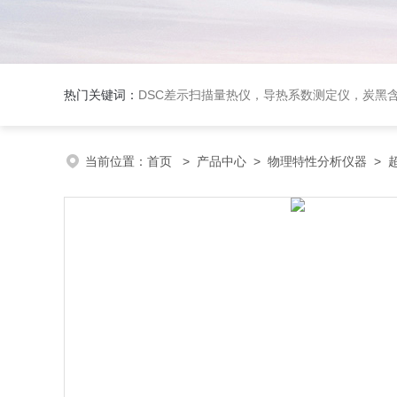
热门关键词：
DSC差示扫描量热仪，导热系数测定仪，炭黑含量测试仪，无损检测
当前位置：
首页
>
产品中心
>
物理特性分析仪器
>