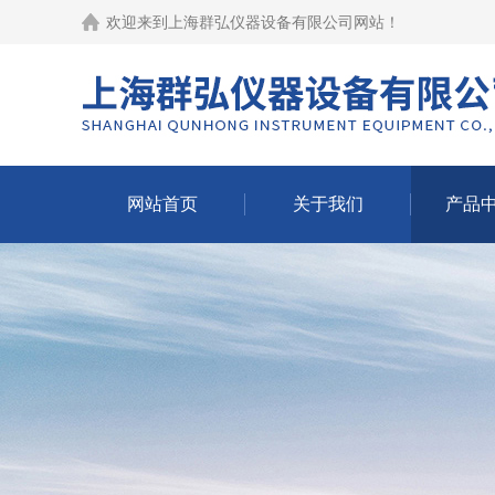
欢迎来到
上海群弘仪器设备有限公司网站
！
网站首页
关于我们
产品