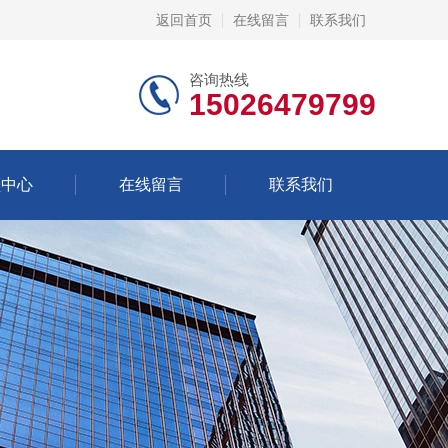
返回首页
在线留言
联系我们
咨询热线
15026479799
频中心
在线留言
联系我们