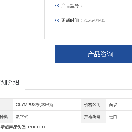
产品型号：
更新时间：
2026-04-05
产品咨询
详细介绍
OLYMPUS/奥林巴斯
价格区间
面议
种类
数字式
产地类别
进口
斯超声探伤仪EPOCH XT