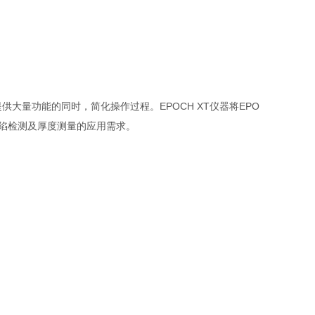
供大量功能的同时，简化操作过程。EPOCH XT仪器将EPO
户的缺陷检测及厚度测量的应用需求。