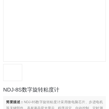
NDJ-8S数字旋转粘度计
简要描述：
NDJ-8S数字旋转粘度计采用微电脑芯片、步进电机
等关键部件，具有液晶背光显示、程序设定、自动控制、定时测