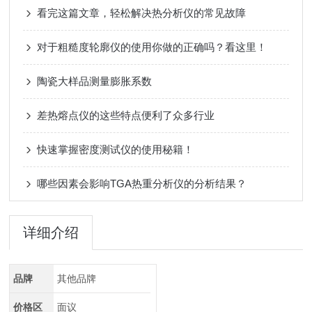
看完这篇文章，轻松解决热分析仪的常见故障
对于粗糙度轮廓仪的使用你做的正确吗？看这里！
陶瓷大样品测量膨胀系数
差热熔点仪的这些特点便利了众多行业
快速掌握密度测试仪的使用秘籍！
哪些因素会影响TGA热重分析仪的分析结果？
详细介绍
品牌
其他品牌
价格区
面议