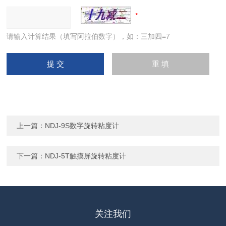
请输入计算结果（填写阿拉伯数字），如：三加四=7
上一篇：
NDJ-9S数字旋转粘度计
下一篇：
NDJ-5T触摸屏旋转粘度计
关注我们