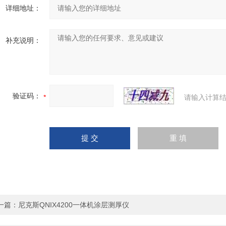
详细地址：
补充说明：
验证码：
请输入计算结
一篇：
尼克斯QNIX4200一体机涂层测厚仪