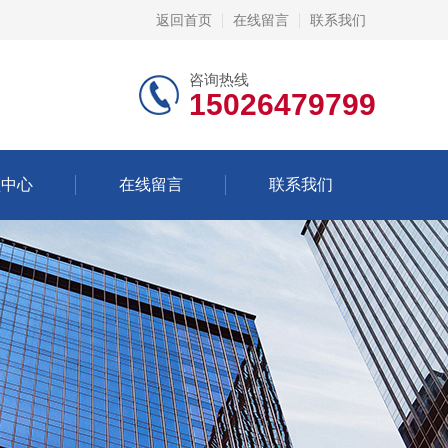
返回首页
在线留言
联系我们
咨询热线
15026479799
频中心
在线留言
联系我们