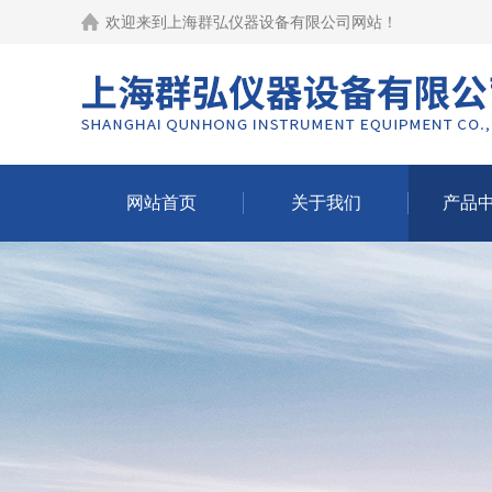
欢迎来到
上海群弘仪器设备有限公司网站
！
网站首页
关于我们
产品