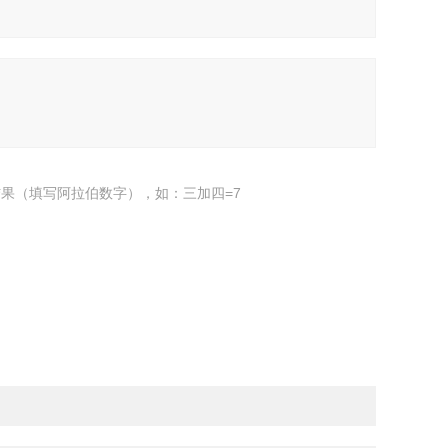
果（填写阿拉伯数字），如：三加四=7