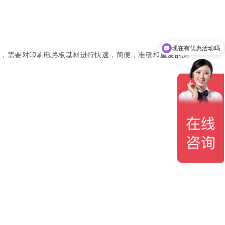
现在有优惠活动吗
计，需要对印刷电路板基材进行快速，简便，准确和重复的测