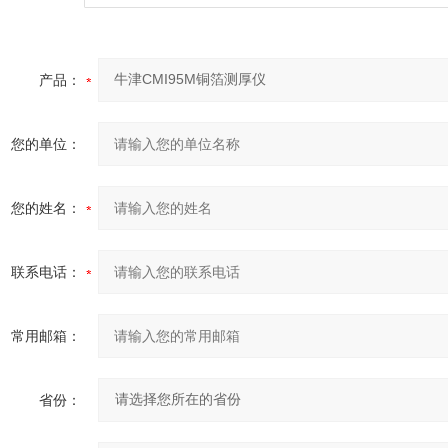
产品：
您的单位：
您的姓名：
联系电话：
常用邮箱：
省份：