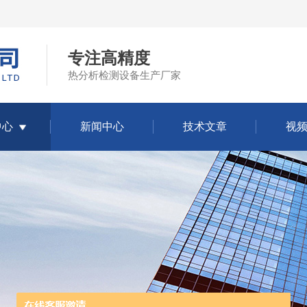
专注高精度
热分析检测设备生产厂家
中心
新闻中心
技术文章
视