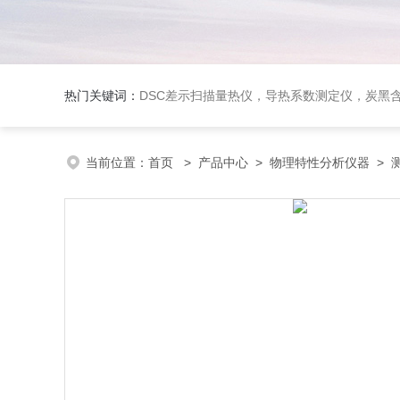
热门关键词：
DSC差示扫描量热仪，导热系数测定仪，炭黑含量测试仪，无损检测
当前位置：
首页
>
产品中心
>
物理特性分析仪器
>