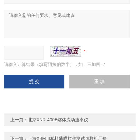
请输入计算结果（填写阿拉伯数字），如：三加四=7
上一篇：
北京XNR-400B熔体流动速率仪
下一篇：
上海XBM-II塑料薄膜拉伸测试切样机厂价