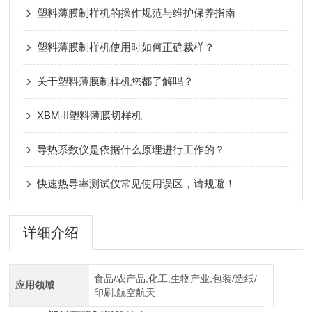
塑料薄膜制样机的操作规范与维护保养指南
塑料薄膜制样机使用时如何正确裁样？
关于塑料薄膜制样机您都了解吗？
XBM-II塑料薄膜切样机
导热系数仪是依据什么原理进行工作的？
快速热导率测试仪常见使用误区，请规避！
详细介绍
食品/农产品,化工,生物产业,包装/造纸/
应用领域
印刷,航空航天