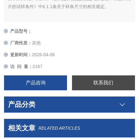
片的试样条件》中6.1.1条关于样条尺寸的相关规定。
产品型号：
厂商性质：
其他
更新时间：
2026-04-06
访 问 量：
2187
产品咨询
联系我们
产品分类
相关文章
RELATED ARTICLES